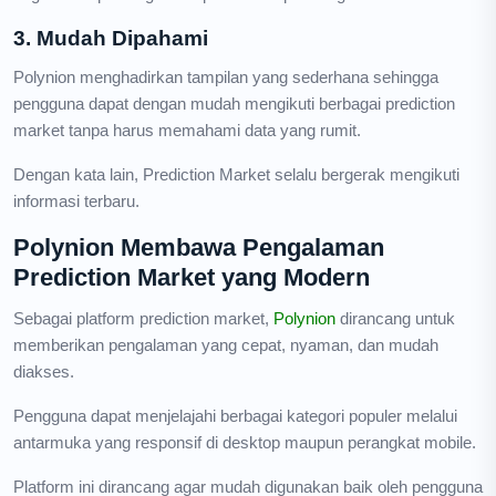
3. Mudah Dipahami
Polynion menghadirkan tampilan yang sederhana sehingga
pengguna dapat dengan mudah mengikuti berbagai prediction
market tanpa harus memahami data yang rumit.
Dengan kata lain, Prediction Market selalu bergerak mengikuti
informasi terbaru.
Polynion Membawa Pengalaman
Prediction Market yang Modern
Sebagai platform prediction market,
Polynion
dirancang untuk
memberikan pengalaman yang cepat, nyaman, dan mudah
diakses.
Pengguna dapat menjelajahi berbagai kategori populer melalui
antarmuka yang responsif di desktop maupun perangkat mobile.
Platform ini dirancang agar mudah digunakan baik oleh pengguna