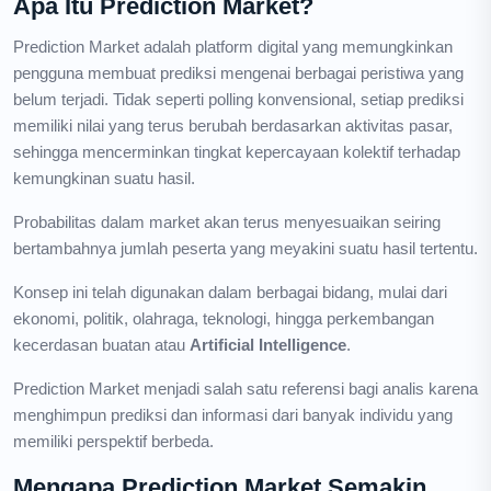
Apa Itu Prediction Market?
Prediction Market adalah platform digital yang memungkinkan
pengguna membuat prediksi mengenai berbagai peristiwa yang
belum terjadi. Tidak seperti polling konvensional, setiap prediksi
memiliki nilai yang terus berubah berdasarkan aktivitas pasar,
sehingga mencerminkan tingkat kepercayaan kolektif terhadap
kemungkinan suatu hasil.
Probabilitas dalam market akan terus menyesuaikan seiring
bertambahnya jumlah peserta yang meyakini suatu hasil tertentu.
Konsep ini telah digunakan dalam berbagai bidang, mulai dari
ekonomi, politik, olahraga, teknologi, hingga perkembangan
kecerdasan buatan atau
Artificial Intelligence
.
Prediction Market menjadi salah satu referensi bagi analis karena
menghimpun prediksi dan informasi dari banyak individu yang
memiliki perspektif berbeda.
Mengapa Prediction Market Semakin