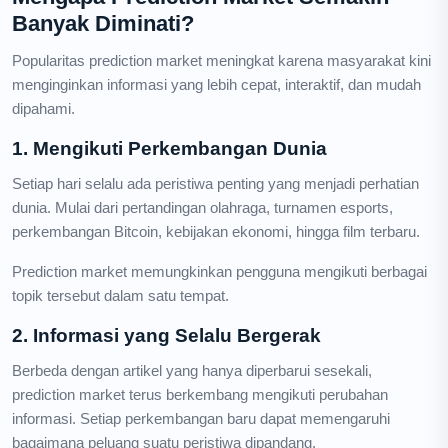
Banyak Diminati?
Popularitas prediction market meningkat karena masyarakat kini
menginginkan informasi yang lebih cepat, interaktif, dan mudah
dipahami.
1. Mengikuti Perkembangan Dunia
Setiap hari selalu ada peristiwa penting yang menjadi perhatian
dunia. Mulai dari pertandingan olahraga, turnamen esports,
perkembangan Bitcoin, kebijakan ekonomi, hingga film terbaru.
Prediction market memungkinkan pengguna mengikuti berbagai
topik tersebut dalam satu tempat.
2. Informasi yang Selalu Bergerak
Berbeda dengan artikel yang hanya diperbarui sesekali,
prediction market terus berkembang mengikuti perubahan
informasi. Setiap perkembangan baru dapat memengaruhi
bagaimana peluang suatu peristiwa dipandang.