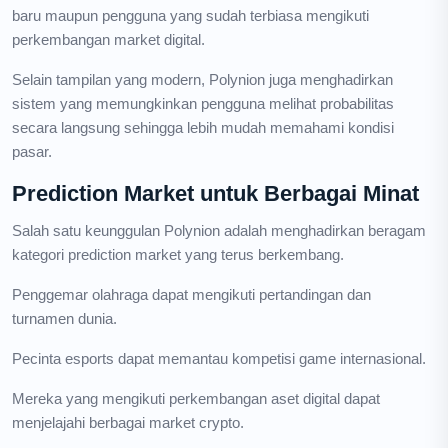
baru maupun pengguna yang sudah terbiasa mengikuti
perkembangan market digital.
Selain tampilan yang modern, Polynion juga menghadirkan
sistem yang memungkinkan pengguna melihat probabilitas
secara langsung sehingga lebih mudah memahami kondisi
pasar.
Prediction Market untuk Berbagai Minat
Salah satu keunggulan Polynion adalah menghadirkan beragam
kategori prediction market yang terus berkembang.
Penggemar olahraga dapat mengikuti pertandingan dan
turnamen dunia.
Pecinta esports dapat memantau kompetisi game internasional.
Mereka yang mengikuti perkembangan aset digital dapat
menjelajahi berbagai market crypto.