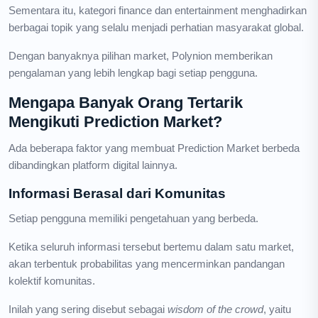
Sementara itu, kategori finance dan entertainment menghadirkan
berbagai topik yang selalu menjadi perhatian masyarakat global.
Dengan banyaknya pilihan market, Polynion memberikan
pengalaman yang lebih lengkap bagi setiap pengguna.
Mengapa Banyak Orang Tertarik
Mengikuti Prediction Market?
Ada beberapa faktor yang membuat Prediction Market berbeda
dibandingkan platform digital lainnya.
Informasi Berasal dari Komunitas
Setiap pengguna memiliki pengetahuan yang berbeda.
Ketika seluruh informasi tersebut bertemu dalam satu market,
akan terbentuk probabilitas yang mencerminkan pandangan
kolektif komunitas.
Inilah yang sering disebut sebagai
wisdom of the crowd
, yaitu