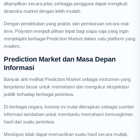
ditampilkan secara jelas sehingga pengguna dapat mengikuti
dinamika market dengan lebih mudah.
Dengan pendekatan yang praktis dan pembaruan secara real-
time, Polynion menjadi pilihan tepat bagi siapa saja yang ingin
menjelajahi berbagai Prediction Market dalam satu platform yang
modern.
Prediction Market dan Masa Depan
Informasi
Banyak ahli melihat Prediction Market sebagai instrumen yang
berpotensi besar untuk memahami dan mengukur ekspektasi
publik terhadap berbagai peristiwa.
Di berbagai negara, konsep ini mulai diterapkan sebagai sumber
informasi tambahan untuk membantu memahami kemungkinan
hasil dari suatu peristiwa.
Meskipun tidak dapat memastikan suatu hasil secara mutlak,