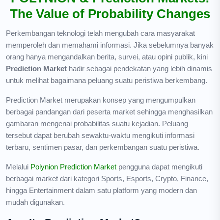
The Value of Probability Changes
Perkembangan teknologi telah mengubah cara masyarakat
memperoleh dan memahami informasi. Jika sebelumnya banyak
orang hanya mengandalkan berita, survei, atau opini publik, kini
Prediction Market
hadir sebagai pendekatan yang lebih dinamis
untuk melihat bagaimana peluang suatu peristiwa berkembang.
Prediction Market merupakan konsep yang mengumpulkan
berbagai pandangan dari peserta market sehingga menghasilkan
gambaran mengenai probabilitas suatu kejadian. Peluang
tersebut dapat berubah sewaktu-waktu mengikuti informasi
terbaru, sentimen pasar, dan perkembangan suatu peristiwa.
Melalui
Polynion Prediction Market
pengguna dapat mengikuti
berbagai market dari kategori Sports, Esports, Crypto, Finance,
hingga Entertainment dalam satu platform yang modern dan
mudah digunakan.