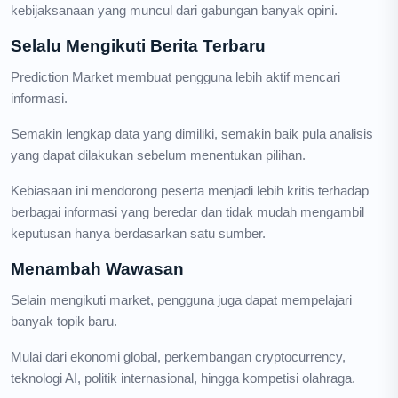
kebijaksanaan yang muncul dari gabungan banyak opini.
Selalu Mengikuti Berita Terbaru
Prediction Market membuat pengguna lebih aktif mencari
informasi.
Semakin lengkap data yang dimiliki, semakin baik pula analisis
yang dapat dilakukan sebelum menentukan pilihan.
Kebiasaan ini mendorong peserta menjadi lebih kritis terhadap
berbagai informasi yang beredar dan tidak mudah mengambil
keputusan hanya berdasarkan satu sumber.
Menambah Wawasan
Selain mengikuti market, pengguna juga dapat mempelajari
banyak topik baru.
Mulai dari ekonomi global, perkembangan cryptocurrency,
teknologi AI, politik internasional, hingga kompetisi olahraga.