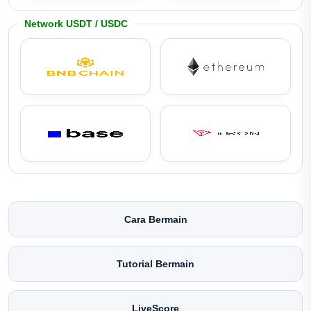
Network USDT / USDC
Cara Bermain
Tutorial Bermain
LiveScore